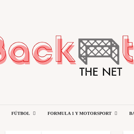
FÚTBOL
FORMULA 1 Y MOTORSPORT
B