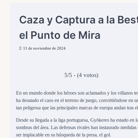
Caza y Captura a la Bes
el Punto de Mira
11 de noviembre de 2024
5/5 - (4 votos)
En un mundo donde los héroes son aclamados y los villanos te
ha desatado el caos en el terreno de juego, convirtiéndose en u
tan peligrosa que las principales marcas de europa andan tras el
Desde su llegada a la liga portuguesa, Gyökeres ha estado en la
sombras del área. Las defensas rivales han instaurado medidas
ser implacable en su búsqueda de la presa, el gol.