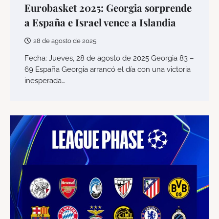
Eurobasket 2025: Georgia sorprende
a España e Israel vence a Islandia
28 de agosto de 2025
Fecha: Jueves, 28 de agosto de 2025 Georgia 83 –
69 España Georgia arrancó el día con una victoria
inesperada…