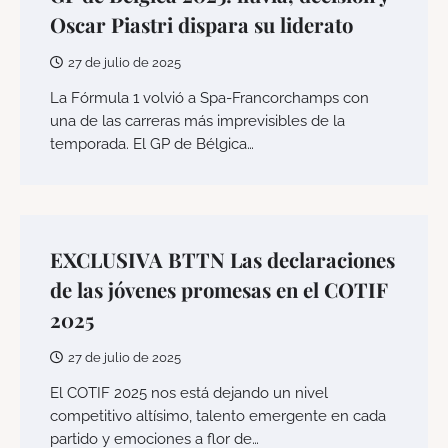
Oscar Piastri dispara su liderato
27 de julio de 2025
La Fórmula 1 volvió a Spa-Francorchamps con
una de las carreras más imprevisibles de la
temporada. El GP de Bélgica…
EXCLUSIVA BTTN Las declaraciones
de las jóvenes promesas en el COTIF
2025
27 de julio de 2025
El COTIF 2025 nos está dejando un nivel
competitivo altísimo, talento emergente en cada
partido y emociones a flor de…