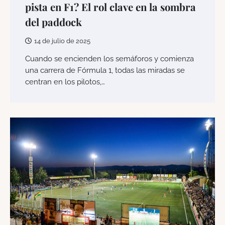
pista en F1? El rol clave en la sombra
del paddock
14 de julio de 2025
Cuando se encienden los semáforos y comienza
una carrera de Fórmula 1, todas las miradas se
centran en los pilotos,…