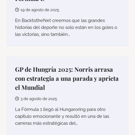
19 de agosto de 2025
En BacktotheNet creemos que las grandes
historias del deporte no solo están en los goles o
las victorias, sino también…
GP de Hungría 2025: Norris arrasa
con estrategia a una parada y aprieta
el Mundial
3 de agosto de 2025
La Fórmula 1 llegó al Hungaroring para otro
capítulo emocionante y resultó en una de las
carreras más estratégicas del…