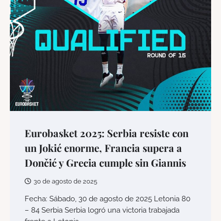
Eurobasket 2025: Serbia resiste con
un Jokić enorme, Francia supera a
Dončić y Grecia cumple sin Giannis
30 de agosto de 2025
Fecha: Sábado, 30 de agosto de 2025 Letonia 80
– 84 Serbia Serbia logró una victoria trabajada