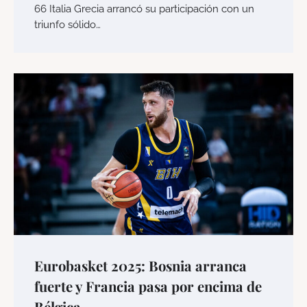
66 Italia Grecia arrancó su participación con un
triunfo sólido…
Eurobasket 2025: Bosnia arranca
fuerte y Francia pasa por encima de
Bélgica