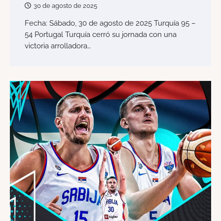
30 de agosto de 2025
Fecha: Sábado, 30 de agosto de 2025 Turquía 95 –
54 Portugal Turquía cerró su jornada con una
victoria arrolladora…