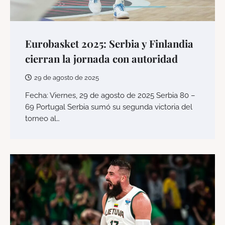
Eurobasket 2025: Serbia y Finlandia
cierran la jornada con autoridad
29 de agosto de 2025
Fecha: Viernes, 29 de agosto de 2025 Serbia 80 –
69 Portugal Serbia sumó su segunda victoria del
torneo al…