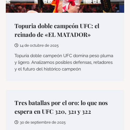
Topuria doble campeón UFC: el
reinado de «EL MATADOR»
14 de octubre de 2025
Topuria doble campeón UFC domina peso pluma
y ligero. Analizamos posibles defensas, retadores
y el futuro del histórico campeón
Tres batallas por el oro: lo que nos
espera en UFC 320, 321 y 322
30 de septiembre de 2025