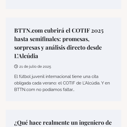
BTTN.com cubrirá el COTIF 2025
hasta semifinales: promesas,
sorpresas y análisis directo desde
L’Alcúdia
21 de julio de 2025
El fútbol juvenil internacional tiene una cita
obligada cada verano: el COTIF de L’Alcúdia. Y en
BTTN.com no podíamos faltar…
¿Qué hace realmente un ingeniero de