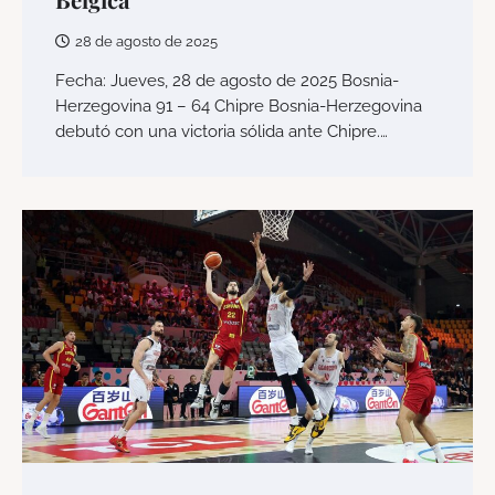
28 de agosto de 2025
Fecha: Jueves, 28 de agosto de 2025 Bosnia-
Herzegovina 91 – 64 Chipre Bosnia-Herzegovina
debutó con una victoria sólida ante Chipre.…