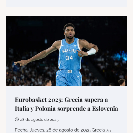
Eurobasket 2025: Grecia supera a
Italia y Polonia sorprende a Eslovenia
28 de agosto de 2025
Fecha: Jueves, 28 de agosto de 2025 Grecia 75 –