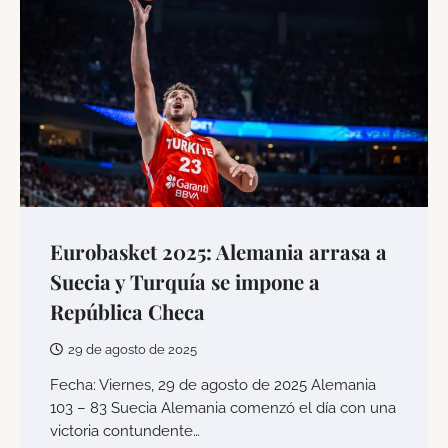
Eurobasket 2025: Alemania arrasa a
Suecia y Turquía se impone a
República Checa
29 de agosto de 2025
Fecha: Viernes, 29 de agosto de 2025 Alemania
103 – 83 Suecia Alemania comenzó el día con una
victoria contundente…