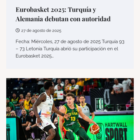
Eurobasket 2025: Turquía y
Alemania debutan con autoridad
27 de agosto de 2025
Fecha: Miércoles, 27 de agosto de 2025 Turquía 93
– 73 Letonia Turquía abrió su participación en el
Eurobasket 2025…