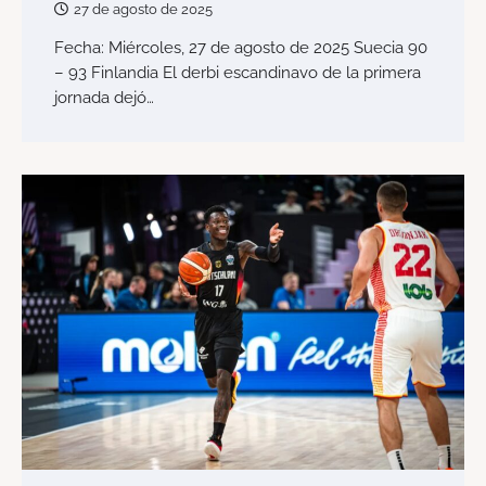
27 de agosto de 2025
Fecha: Miércoles, 27 de agosto de 2025 Suecia 90
– 93 Finlandia El derbi escandinavo de la primera
jornada dejó…