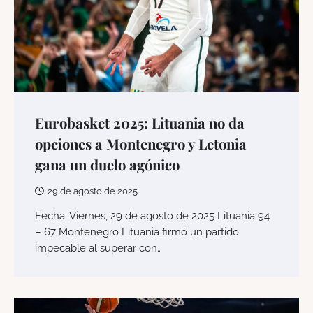
Eurobasket 2025: Lituania no da
opciones a Montenegro y Letonia
gana un duelo agónico
29 de agosto de 2025
Fecha: Viernes, 29 de agosto de 2025 Lituania 94
– 67 Montenegro Lituania firmó un partido
impecable al superar con…