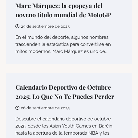
Marc Márquez: la epopeya del
noveno título mundial de MotoGP
29 de septiembre de 2025
En el mundo del deporte, algunos nombres
trascienden la estadística para convertirse en
mitos modernos. Marc Márquez es uno de…
Calendario Deportivo de Octubre
2025: Lo Que No Te Puedes Perder
26 de septiembre de 2025
Descubre el calendario deportivo de octubre
2025: desde los Asian Youth Games en Baréin
hasta la apertura de la temporada NBA y los