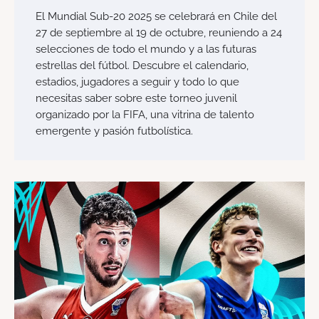
El Mundial Sub-20 2025 se celebrará en Chile del
27 de septiembre al 19 de octubre, reuniendo a 24
selecciones de todo el mundo y a las futuras
estrellas del fútbol. Descubre el calendario,
estadios, jugadores a seguir y todo lo que
necesitas saber sobre este torneo juvenil
organizado por la FIFA, una vitrina de talento
emergente y pasión futbolística.