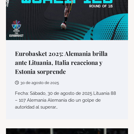
Eurobasket 2025: Alemania brilla
ante Lituania, Italia reacciona y
Estonia sorprende
30 de agosto de 2025
Fecha: Sábado, 30 de agosto de 2025 Lituania 88
– 107 Alemania Alemania dio un golpe de
autoridad al superar…