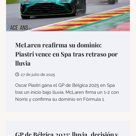
McLaren reafirma su dominio:
Piastri vence en Spa tras retraso por
lluvia
27 de julio de 2025
Oscar Piastri gana el GP de Bélgica 2025 en Spa
tras un inicio bajo lluvia. McLaren firma un 1-2 con
Norris y confirma su dominio en Fórmula 1.
GP de Bélgica 2025: lluvia, decisión y