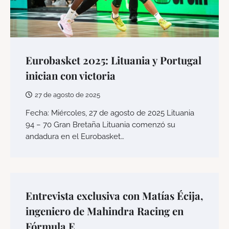
Eurobasket 2025: Lituania y Portugal
inician con victoria
27 de agosto de 2025
Fecha: Miércoles, 27 de agosto de 2025 Lituania
94 – 70 Gran Bretaña Lituania comenzó su
andadura en el Eurobasket…
Entrevista exclusiva con Matías Écija,
ingeniero de Mahindra Racing en
Fórmula E