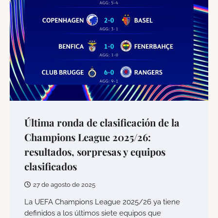
Última ronda de clasificación de la
Champions League 2025/26:
resultados, sorpresas y equipos
clasificados
27 de agosto de 2025
La UEFA Champions League 2025/26 ya tiene
definidos a los últimos siete equipos que