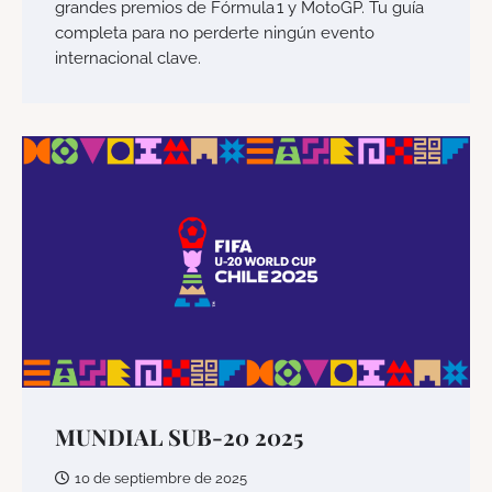
grandes premios de Fórmula 1 y MotoGP. Tu guía
completa para no perderte ningún evento
internacional clave.
MUNDIAL SUB-20 2025
10 de septiembre de 2025