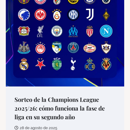
Sorteo de la Champions League
2025/26: cómo funciona la fase de
liga en su segundo año
28 de agosto de 2025