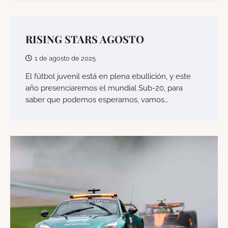
RISING STARS AGOSTO
1 de agosto de 2025
El fútbol juvenil está en plena ebullición, y este
año presenciaremos el mundial Sub-20, para
saber que podemos esperarnos, vamos…