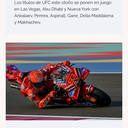
Los títulos de UFC este otoño se ponen en juego
en Las Vegas, Abu Dhabi y Nueva York con
Ankalaev, Pereira, Aspinall, Gane, Della Maddalena
y Makhachev.