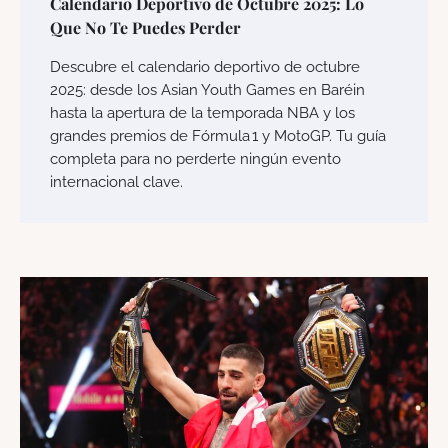
Calendario Deportivo de Octubre 2025: Lo
Que No Te Puedes Perder
Descubre el calendario deportivo de octubre
2025: desde los Asian Youth Games en Baréin
hasta la apertura de la temporada NBA y los
grandes premios de Fórmula 1 y MotoGP. Tu guía
completa para no perderte ningún evento
internacional clave.