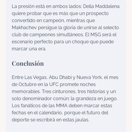
La presión está en ambos lados: Della Maddalena
quiere probar que es más que un prospecto
convertido en campeón, mientras que
Makhachev persigue la gloria de unirse al selecto
club de campeones simultáneos. El MSG será el
escenario perfecto para un choque que puede
marcar una era.
Conclusión
Entre Las Vegas, Abu Dhabi y Nueva York, el mes
de Octubre en la UFC promete noches
memorables. Tres cinturones, tres historias y un
solo denominador común: la grandeza en juego.
Los fanáticos de las MMA deben marcar estas
fechas en el calendario, porque el futuro del
deporte se escribirá en estas jaulas.