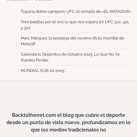
Topuria doble campeón UFC: el reinado de «EL MATADOR»
Tres batallas por el oro: lo que nos espera en UFC 320, 321
y 322
Marc Márquez: la epopeya del noveno título mundial de
MotoGP
Calendario Deportivo de Octubre 2025: Lo Que No Te
Puedes Perder
MUNDIAL SUB-20 2025
Backtothenet.com el blog que cubre el deporte
desde un punto de vista nuevo, profundizamos en lo
que los medios tradicionales no