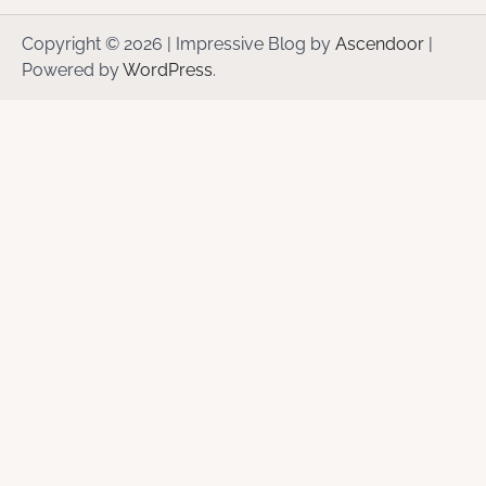
Copyright © 2026
| Impressive Blog by
Ascendoor
|
Powered by
WordPress
.