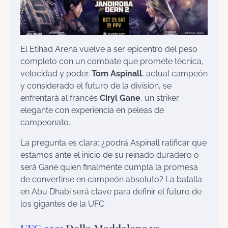
El Etihad Arena vuelve a ser epicentro del peso
completo con un combate que promete técnica,
velocidad y poder.
Tom Aspinall
, actual campeón
y considerado el futuro de la división, se
enfrentará al francés
Ciryl Gane
, un striker
elegante con experiencia en peleas de
campeonato.
La pregunta es clara: ¿podrá Aspinall ratificar que
estamos ante el inicio de su reinado duradero o
será Gane quien finalmente cumpla la promesa
de convertirse en campeón absoluto? La batalla
en Abu Dhabi será clave para definir el futuro de
los gigantes de la UFC.