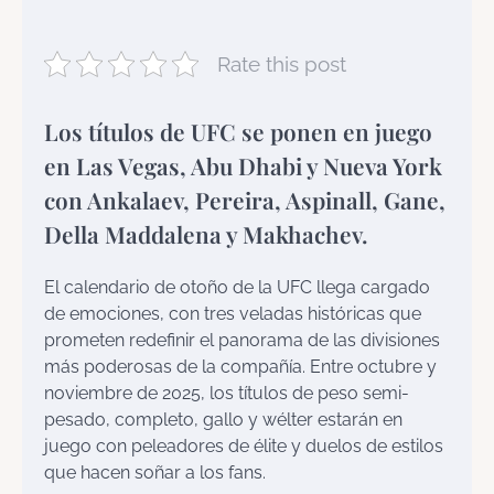
Rate this post
Los títulos de UFC se ponen en juego
en Las Vegas, Abu Dhabi y Nueva York
con Ankalaev, Pereira, Aspinall, Gane,
Della Maddalena y Makhachev.
El calendario de otoño de la UFC llega cargado
de emociones, con tres veladas históricas que
prometen redefinir el panorama de las divisiones
más poderosas de la compañía. Entre octubre y
noviembre de 2025, los títulos de peso semi-
pesado, completo, gallo y wélter estarán en
juego con peleadores de élite y duelos de estilos
que hacen soñar a los fans.