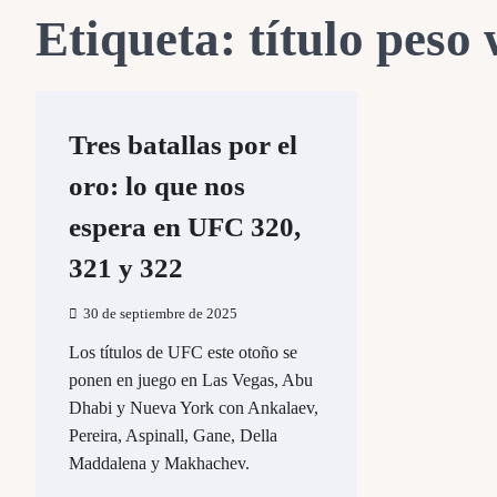
Etiqueta:
título peso
Tres batallas por el
oro: lo que nos
espera en UFC 320,
321 y 322
30 de septiembre de 2025
Los títulos de UFC este otoño se
ponen en juego en Las Vegas, Abu
Dhabi y Nueva York con Ankalaev,
Pereira, Aspinall, Gane, Della
Maddalena y Makhachev.