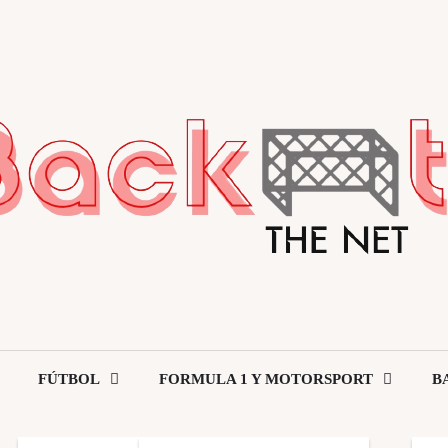
FÚTBOL
FORMULA 1 Y MOTORSPORT
B