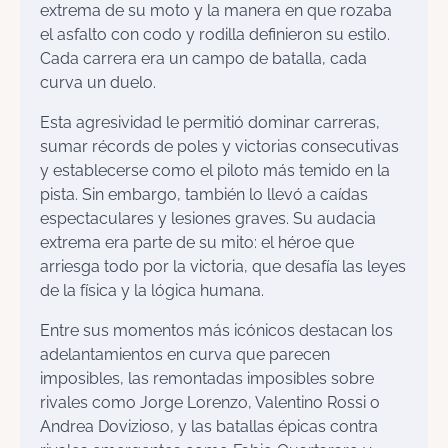
extrema de su moto y la manera en que rozaba
el asfalto con codo y rodilla definieron su estilo.
Cada carrera era un campo de batalla, cada
curva un duelo.
Esta agresividad le permitió dominar carreras,
sumar récords de poles y victorias consecutivas
y establecerse como el piloto más temido en la
pista. Sin embargo, también lo llevó a caídas
espectaculares y lesiones graves. Su audacia
extrema era parte de su mito: el héroe que
arriesga todo por la victoria, que desafía las leyes
de la física y la lógica humana.
Entre sus momentos más icónicos destacan los
adelantamientos en curva que parecen
imposibles, las remontadas imposibles sobre
rivales como Jorge Lorenzo, Valentino Rossi o
Andrea Dovizioso, y las batallas épicas contra