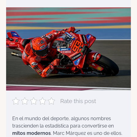
Rate this post
En el mundo del deporte, algunos nombres
trascienden la estadística para convertirse en
mitos modernos
. Marc Márquez es uno de ellos.