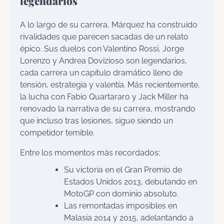
legendarios
A lo largo de su carrera, Márquez ha construido
rivalidades que parecen sacadas de un relato
épico. Sus duelos con Valentino Rossi, Jorge
Lorenzo y Andrea Dovizioso son legendarios,
cada carrera un capítulo dramático lleno de
tensión, estrategia y valentía. Más recientemente,
la lucha con Fabio Quartararo y Jack Miller ha
renovado la narrativa de su carrera, mostrando
que incluso tras lesiones, sigue siendo un
competidor temible.
Entre los momentos más recordados:
Su victoria en el Gran Premio de
Estados Unidos 2013, debutando en
MotoGP con dominio absoluto.
Las remontadas imposibles en
Malasia 2014 y 2015, adelantando a