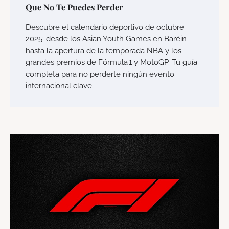
Que No Te Puedes Perder
Descubre el calendario deportivo de octubre
2025: desde los Asian Youth Games en Baréin
hasta la apertura de la temporada NBA y los
grandes premios de Fórmula 1 y MotoGP. Tu guía
completa para no perderte ningún evento
internacional clave.