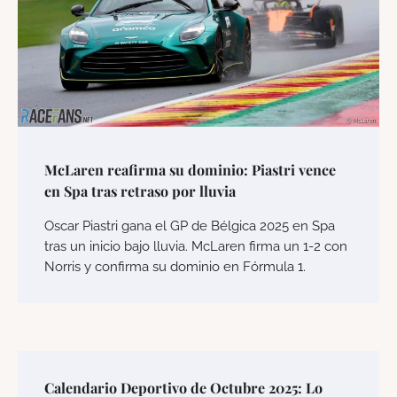
McLaren reafirma su dominio: Piastri vence
en Spa tras retraso por lluvia
Oscar Piastri gana el GP de Bélgica 2025 en Spa
tras un inicio bajo lluvia. McLaren firma un 1-2 con
Norris y confirma su dominio en Fórmula 1.
Calendario Deportivo de Octubre 2025: Lo