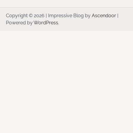
Copyright © 2026
| Impressive Blog by
Ascendoor
|
Powered by
WordPress
.