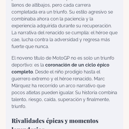
llenos de altibajos, pero cada carrera
completada era un triunfo. Su estilo agresivo se
combinaba ahora con la paciencia y la
experiencia adquirida durante su recuperación.
La narrativa del renacido se cumplía: el héroe que
cae, lucha contra la adversidad y regresa más
fuerte que nunca.
El noveno título de MotoGP no es solo un triunfo
deportivo: es la
coronación de un ciclo épico
completo
. Desde el niño prodigio hasta el
guerrero extremo y el héroe renacido, Marc
Márquez ha recorrido un arco narrativo que
pocos atletas pueden igualar. Su historia combina
talento, riesgo, caída, superación y finalmente,
triunfo.
Rivalidades épicas y momentos