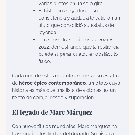
varios pilotos en un solo giro.
El histórico 2019, donde su
consistencia y audacia le valieron un
título que consolidó su estatus de
leyenda.
El regreso tras lesiones de 2021 y
2022, demostrando que la resiliencia
puede superar cualquier obstáculo
físico.
Cada uno de estos capítulos refuerza su estatus
de
héroe épico contemporáneo
, un piloto cuya
historia es más que una lista de victorias: es un
relato de coraje, riesgo y superación.
El legado de Marc Márquez
Con nueve títulos mundiales, Marc Márquez ha
trascendido los límites del deporte. Su historia