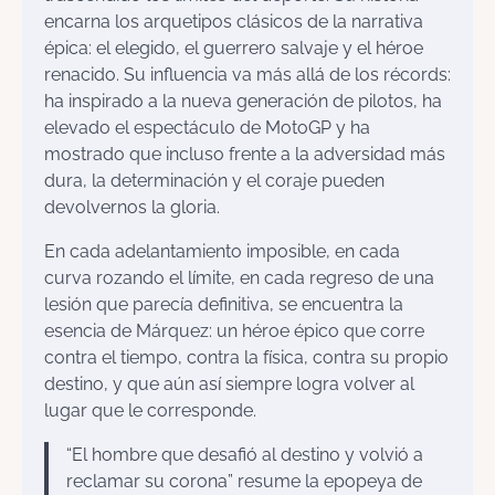
encarna los arquetipos clásicos de la narrativa
épica: el elegido, el guerrero salvaje y el héroe
renacido. Su influencia va más allá de los récords:
ha inspirado a la nueva generación de pilotos, ha
elevado el espectáculo de MotoGP y ha
mostrado que incluso frente a la adversidad más
dura, la determinación y el coraje pueden
devolvernos la gloria.
En cada adelantamiento imposible, en cada
curva rozando el límite, en cada regreso de una
lesión que parecía definitiva, se encuentra la
esencia de Márquez: un héroe épico que corre
contra el tiempo, contra la física, contra su propio
destino, y que aún así siempre logra volver al
lugar que le corresponde.
“El hombre que desafió al destino y volvió a
reclamar su corona” resume la epopeya de