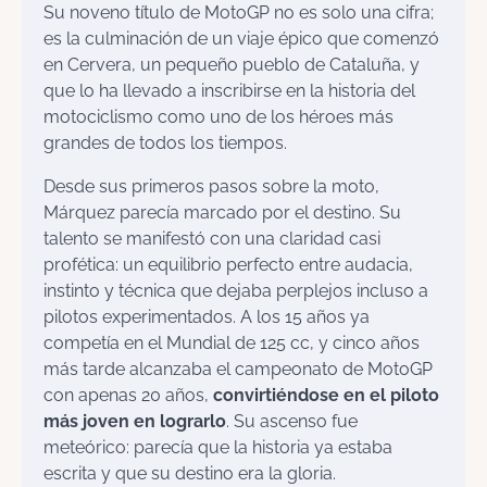
Su noveno título de MotoGP no es solo una cifra;
es la culminación de un viaje épico que comenzó
en Cervera, un pequeño pueblo de Cataluña, y
que lo ha llevado a inscribirse en la historia del
motociclismo como uno de los héroes más
grandes de todos los tiempos.
Desde sus primeros pasos sobre la moto,
Márquez parecía marcado por el destino. Su
talento se manifestó con una claridad casi
profética: un equilibrio perfecto entre audacia,
instinto y técnica que dejaba perplejos incluso a
pilotos experimentados. A los 15 años ya
competía en el Mundial de 125 cc, y cinco años
más tarde alcanzaba el campeonato de MotoGP
con apenas 20 años,
convirtiéndose en el piloto
más joven en lograrlo
. Su ascenso fue
meteórico: parecía que la historia ya estaba
escrita y que su destino era la gloria.