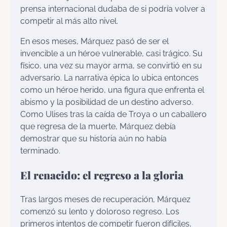
prensa internacional dudaba de si podría volver a
competir al más alto nivel.
En esos meses, Márquez pasó de ser el
invencible a un héroe vulnerable, casi trágico. Su
físico, una vez su mayor arma, se convirtió en su
adversario. La narrativa épica lo ubica entonces
como un héroe herido, una figura que enfrenta el
abismo y la posibilidad de un destino adverso.
Como Ulises tras la caída de Troya o un caballero
que regresa de la muerte, Márquez debía
demostrar que su historia aún no había
terminado.
El renacido: el regreso a la gloria
Tras largos meses de recuperación, Márquez
comenzó su lento y doloroso regreso. Los
primeros intentos de competir fueron difíciles,