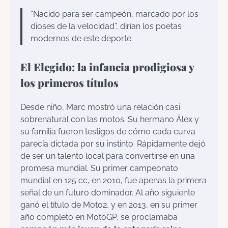
“Nacido para ser campeón, marcado por los
dioses de la velocidad”, dirían los poetas
modernos de este deporte.
El Elegido: la infancia prodigiosa y
los primeros títulos
Desde niño, Marc mostró una relación casi
sobrenatural con las motos. Su hermano Álex y
su familia fueron testigos de cómo cada curva
parecía dictada por su instinto. Rápidamente dejó
de ser un talento local para convertirse en una
promesa mundial. Su primer campeonato
mundial en 125 cc, en 2010, fue apenas la primera
señal de un futuro dominador. Al año siguiente
ganó el título de Moto2, y en 2013, en su primer
año completo en MotoGP, se proclamaba