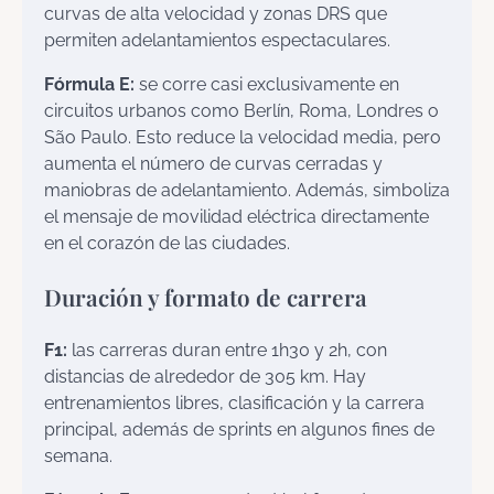
curvas de alta velocidad y zonas DRS que
permiten adelantamientos espectaculares.
Fórmula E:
se corre casi exclusivamente en
circuitos urbanos como Berlín, Roma, Londres o
São Paulo. Esto reduce la velocidad media, pero
aumenta el número de curvas cerradas y
maniobras de adelantamiento. Además, simboliza
el mensaje de movilidad eléctrica directamente
en el corazón de las ciudades.
Duración y formato de carrera
F1:
las carreras duran entre 1h30 y 2h, con
distancias de alrededor de 305 km. Hay
entrenamientos libres, clasificación y la carrera
principal, además de sprints en algunos fines de
semana.