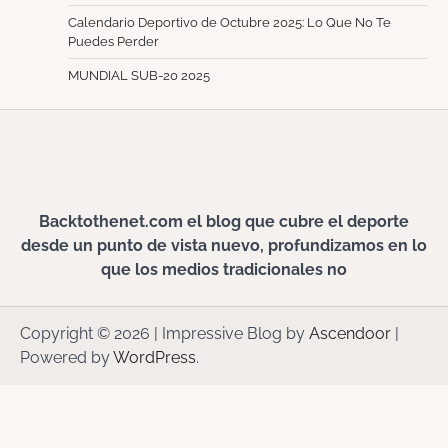
Calendario Deportivo de Octubre 2025: Lo Que No Te
Puedes Perder
MUNDIAL SUB-20 2025
Backtothenet.com el blog que cubre el deporte
desde un punto de vista nuevo, profundizamos en lo
que los medios tradicionales no
Copyright © 2026
| Impressive Blog by
Ascendoor
|
Powered by
WordPress
.