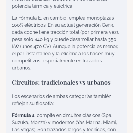
potencia térmica y eléctrica.
La Fórmula E, en cambio, emplea monoplazas
100% eléctricos. En su actual generación Gen3,
cada coche tiene tracción total (por primera vez),
pesa solo 840 kg y puede desarrollar hasta 350
kW (unos 470 CV). Aunque la potencia es menor,
el par instantáneo y la eficiencia los hacen muy
competitivos, especialmente en trazados
urbanos.
Circuitos: tradicionales vs urbanos
Los escenarios de ambas categorías también
reflejan su filosofía:
Fórmula 1:
compite en circuitos clásicos (Spa,
Suzuka, Monza) y modernos (Yas Marina, Miami,
Las Vegas). Son trazados largos y técnicos, con