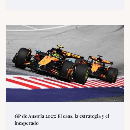
GP de Austria 2025: El caos, la estrategia y el
inesperado