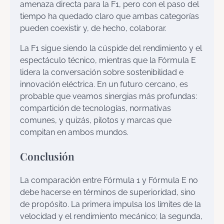
amenaza directa para la F1, pero con el paso del
tiempo ha quedado claro que ambas categorías
pueden coexistir y, de hecho, colaborar.
La F1 sigue siendo la cúspide del rendimiento y el
espectáculo técnico, mientras que la Fórmula E
lidera la conversación sobre sostenibilidad e
innovación eléctrica. En un futuro cercano, es
probable que veamos sinergias más profundas:
compartición de tecnologías, normativas
comunes, y quizás, pilotos y marcas que
compitan en ambos mundos.
Conclusión
La comparación entre Fórmula 1 y Fórmula E no
debe hacerse en términos de superioridad, sino
de propósito. La primera impulsa los límites de la
velocidad y el rendimiento mecánico; la segunda,