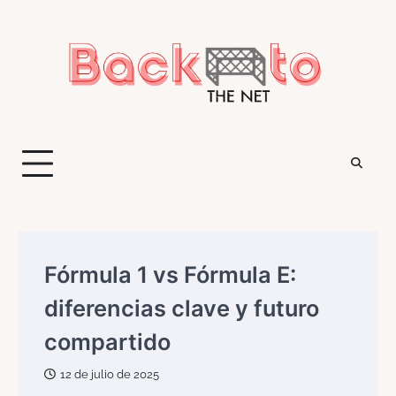
Saltar
al
contenido
Fórmula 1 vs Fórmula E:
diferencias clave y futuro
compartido
12 de julio de 2025