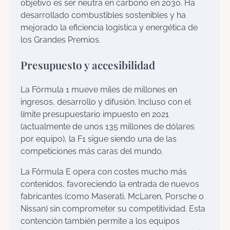
objetivo es ser neutra en carbono en 2030. Ha
desarrollado combustibles sostenibles y ha
mejorado la eficiencia logística y energética de
los Grandes Premios.
Presupuesto y accesibilidad
La Fórmula 1 mueve miles de millones en
ingresos, desarrollo y difusión. Incluso con el
límite presupuestario impuesto en 2021
(actualmente de unos 135 millones de dólares
por equipo), la F1 sigue siendo una de las
competiciones más caras del mundo.
La Fórmula E opera con costes mucho más
contenidos, favoreciendo la entrada de nuevos
fabricantes (como Maserati, McLaren, Porsche o
Nissan) sin comprometer su competitividad. Esta
contención también permite a los equipos