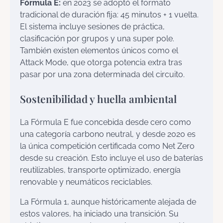
Fórmula E:
en 2023 se adoptó el formato
tradicional de duración fija: 45 minutos + 1 vuelta.
El sistema incluye sesiones de práctica,
clasificación por grupos y una super pole.
También existen elementos únicos como el
Attack Mode, que otorga potencia extra tras
pasar por una zona determinada del circuito.
Sostenibilidad y huella ambiental
La Fórmula E fue concebida desde cero como
una categoría carbono neutral, y desde 2020 es
la única competición certificada como Net Zero
desde su creación. Esto incluye el uso de baterías
reutilizables, transporte optimizado, energía
renovable y neumáticos reciclables.
La Fórmula 1, aunque históricamente alejada de
estos valores, ha iniciado una transición. Su