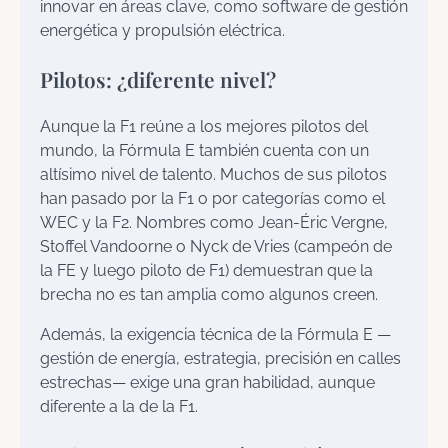
innovar en áreas clave, como software de gestión
energética y propulsión eléctrica.
Pilotos: ¿diferente nivel?
Aunque la F1 reúne a los mejores pilotos del
mundo, la Fórmula E también cuenta con un
altísimo nivel de talento. Muchos de sus pilotos
han pasado por la F1 o por categorías como el
WEC y la F2. Nombres como Jean-Éric Vergne,
Stoffel Vandoorne o Nyck de Vries (campeón de
la FE y luego piloto de F1) demuestran que la
brecha no es tan amplia como algunos creen.
Además, la exigencia técnica de la Fórmula E —
gestión de energía, estrategia, precisión en calles
estrechas— exige una gran habilidad, aunque
diferente a la de la F1.