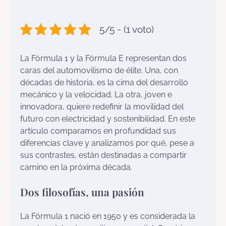
5/5 - (1 voto)
La Fórmula 1 y la Fórmula E representan dos
caras del automovilismo de élite. Una, con
décadas de historia, es la cima del desarrollo
mecánico y la velocidad. La otra, joven e
innovadora, quiere redefinir la movilidad del
futuro con electricidad y sostenibilidad. En este
artículo comparamos en profundidad sus
diferencias clave y analizamos por qué, pese a
sus contrastes, están destinadas a compartir
camino en la próxima década.
Dos filosofías, una pasión
La Fórmula 1 nació en 1950 y es considerada la