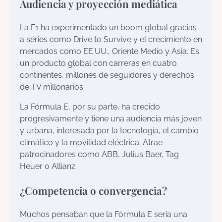
Audiencia y proyección mediática
La F1 ha experimentado un boom global gracias
a series como Drive to Survive y el crecimiento en
mercados como EE.UU., Oriente Medio y Asia. Es
un producto global con carreras en cuatro
continentes, millones de seguidores y derechos
de TV millonarios.
La Fórmula E, por su parte, ha crecido
progresivamente y tiene una audiencia más joven
y urbana, interesada por la tecnología, el cambio
climático y la movilidad eléctrica. Atrae
patrocinadores como ABB, Julius Baer, Tag
Heuer o Allianz.
¿Competencia o convergencia?
Muchos pensaban que la Fórmula E sería una