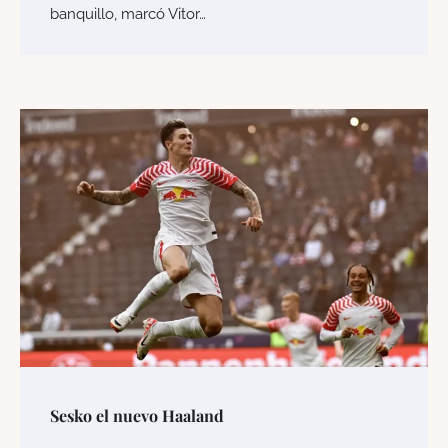
banquillo, marcó Vitor…
Sesko el nuevo Haaland