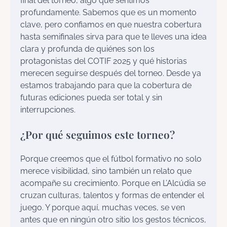
final del torneo, algo que sentimos
profundamente. Sabemos que es un momento
clave, pero confiamos en que nuestra cobertura
hasta semifinales sirva para que te lleves una idea
clara y profunda de quiénes son los
protagonistas del COTIF 2025 y qué historias
merecen seguirse después del torneo. Desde ya
estamos trabajando para que la cobertura de
futuras ediciones pueda ser total y sin
interrupciones.
¿Por qué seguimos este torneo?
Porque creemos que el fútbol formativo no solo
merece visibilidad, sino también un relato que
acompañe su crecimiento. Porque en L’Alcúdia se
cruzan culturas, talentos y formas de entender el
juego. Y porque aquí, muchas veces, se ven
antes que en ningún otro sitio los gestos técnicos,