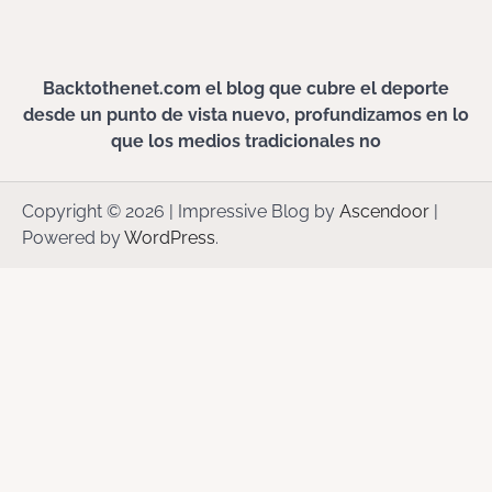
Backtothenet.com el blog que cubre el deporte
desde un punto de vista nuevo, profundizamos en lo
que los medios tradicionales no
Copyright © 2026
| Impressive Blog by
Ascendoor
|
Powered by
WordPress
.