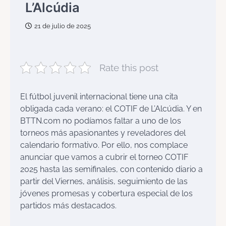
L’Alcúdia
21 de julio de 2025
Rate this post
El fútbol juvenil internacional tiene una cita
obligada cada verano: el COTIF de L’Alcúdia. Y en
BTTN.com no podíamos faltar a uno de los
torneos más apasionantes y reveladores del
calendario formativo. Por ello, nos complace
anunciar que vamos a cubrir el torneo COTIF
2025 hasta las semifinales, con contenido diario a
partir del Viernes, análisis, seguimiento de las
jóvenes promesas y cobertura especial de los
partidos más destacados.