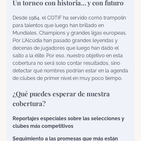
Un torneo con historia… y con futuro
Desde 1984, el COTIF ha servido como trampolín
para talentos que luego han brillado en
Mundiales, Champions y grandes ligas europeas.
Por L’Alcúdia han pasado grandes leyendas y
decenas de jugadores que luego han dado el
salto a la élite. Por eso, nuestro objetivo en esta
cobertura no será solo contar resultados, sino
detectar qué nombres podrían estar en la agenda
de clubes de primer nivel en muy poco tiempo.
¿Qué puedes esperar de nuestra
cobertura?
Reportajes especiales sobre las selecciones y
clubes más competitivos
Seguimiento a las promesas que más están