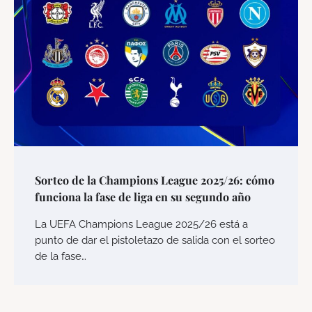
Sorteo de la Champions League 2025/26: cómo
funciona la fase de liga en su segundo año
La UEFA Champions League 2025/26 está a
punto de dar el pistoletazo de salida con el sorteo
de la fase…