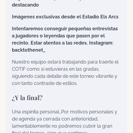
destacando
Imágenes exclusivas desde el Estadio Els Arcs
Intentaremos conseguir pequeñas entrevistas
a jugadores o leyendas que pasen por el
recinto. Estar atentos a las redes. Instagram:
backtothenet_
Nuestro equipo estará trabajando para traerte el
COTIF como si estuvieras en las gradas,
siguiendo cada detalle de este torneo vibrante y
con tanto contraste de estilos.
¿Y la final?
Una espinita personal…Por motivos personales y
de agenda ya cerrada con anterioridad,
lamentablemente no podremos cubrir la gran