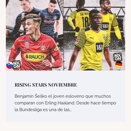
RISING STARS NOVIEMBRE
Benjamin Šeško el joven esloveno que muchos
comparan con Erling Haaland. Desde hace tiempo
la Bundesliga es una de las…