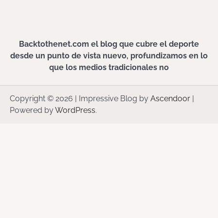
Backtothenet.com el blog que cubre el deporte
desde un punto de vista nuevo, profundizamos en lo
que los medios tradicionales no
Copyright © 2026
| Impressive Blog by
Ascendoor
|
Powered by
WordPress
.