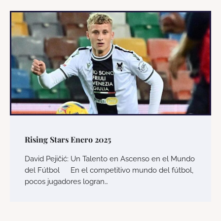
Rising Stars Enero 2025
David Pejičić: Un Talento en Ascenso en el Mundo
del Fútbol En el competitivo mundo del fútbol,
pocos jugadores logran…