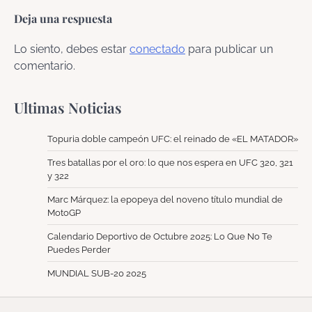
Deja una respuesta
Lo siento, debes estar
conectado
para publicar un
comentario.
Ultimas Noticias
Topuria doble campeón UFC: el reinado de «EL MATADOR»
Tres batallas por el oro: lo que nos espera en UFC 320, 321
y 322
Marc Márquez: la epopeya del noveno título mundial de
MotoGP
Calendario Deportivo de Octubre 2025: Lo Que No Te
Puedes Perder
MUNDIAL SUB-20 2025