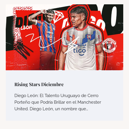
Rising Stars Diciembre
Diego León: El Talento Uruguayo de Cerro
Porteño que Podría Brillar en el Manchester
United. Diego León, un nombre que…