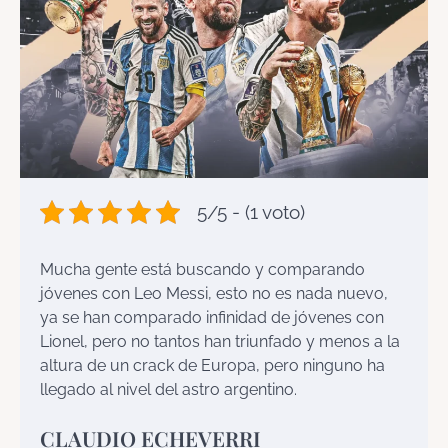
5/5 - (1 voto)
Mucha gente está buscando y comparando
jóvenes con Leo Messi, esto no es nada nuevo,
ya se han comparado infinidad de jóvenes con
Lionel, pero no tantos han triunfado y menos a la
altura de un crack de Europa, pero ninguno ha
llegado al nivel del astro argentino.
CLAUDIO ECHEVERRI