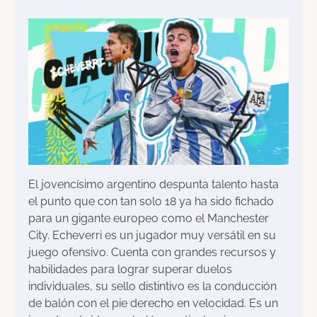
El jovencísimo argentino despunta talento hasta
el punto que con tan solo 18 ya ha sido fichado
para un gigante europeo como el Manchester
City. Echeverri es un jugador muy versátil en su
juego ofensivo. Cuenta con grandes recursos y
habilidades para lograr superar duelos
individuales, su sello distintivo es la conducción
de balón con el pie derecho en velocidad. Es un