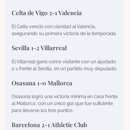
Celta de Vigo 3-1 Valencia
El Celta venció con claridad al Valencia,
asegurando su primera victoria de la temporada.
Sevilla 1-2 Villarreal
El Villarreal ganó como visitante con un ajustado
2-1 frente al Sevilla, en un partido muy disputado.
Osasuna 1-0 Mallorca
Osasuna logró una victoria mínima en casa frente
al Mallorca, con un único gol que fue suficiente
para llevarse los tres puntos.
Barcelona 2-1 Athletic Club