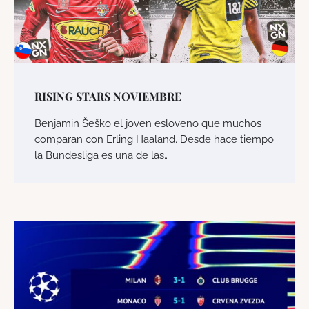
RISING STARS NOVIEMBRE
Benjamin Šeško el joven esloveno que muchos
comparan con Erling Haaland. Desde hace tiempo
la Bundesliga es una de las…