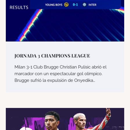
JORNADA 3 CHAMPIONS LEAGUE
Milan 3-1 Club Brugge Christian Pulisic abrió el
marcador con un espectacular gol olímpico.
Brugge sufrió la expulsión de Onyedika…