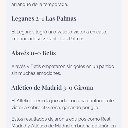
arranque de la temporada.
Leganés 2-1 Las Palmas
El Leganés logró una valiosa victoria en casa,
imponiéndose 2-1 ante Las Palmas.
Alavés 0-0 Betis
Alavés y Betis empataron sin goles en un partido
sin muchas emociones.
Atlético de Madrid 3-0 Girona
El Atlético cerró la jornada con una contundente
victoria sobre el Girona, ganando por 3-0.
Estos resultados dejaron a equipos como Real
Madrid y Atlético de Madrid en buena posición en