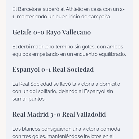
El Barcelona superó al Athletic en casa con un 2-
1, manteniendo un buen inicio de campaña.
Getafe 0-0 Rayo Vallecano
El derbi madrileño terminó sin goles, con ambos
equipos empatando en un encuentro equilibrado.
Espanyol 0-1 Real Sociedad
La Real Sociedad se llevó la victoria a domicilio
con un gol solitario, dejando al Espanyol sin
sumar puntos.
Real Madrid 3-0 Real Valladolid
Los blancos consiguieron una victoria cómoda
con tres goles, manteniéndose invictos en el