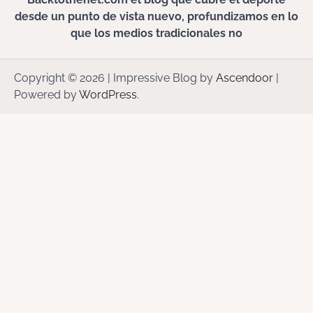
desde un punto de vista nuevo, profundizamos en lo
que los medios tradicionales no
Copyright © 2026
| Impressive Blog by
Ascendoor
|
Powered by
WordPress
.