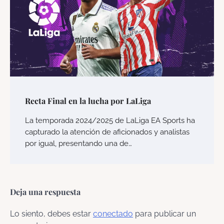
Recta Final en la lucha por LaLiga
La temporada 2024/2025 de LaLiga EA Sports ha
capturado la atención de aficionados y analistas
por igual, presentando una de…
Deja una respuesta
Lo siento, debes estar
conectado
para publicar un