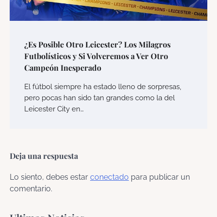
¿Es Posible Otro Leicester? Los Milagros
Futbolísticos y Si Volveremos a Ver Otro
Campeón Inesperado
El fútbol siempre ha estado lleno de sorpresas,
pero pocas han sido tan grandes como la del
Leicester City en…
Deja una respuesta
Lo siento, debes estar
conectado
para publicar un
comentario.