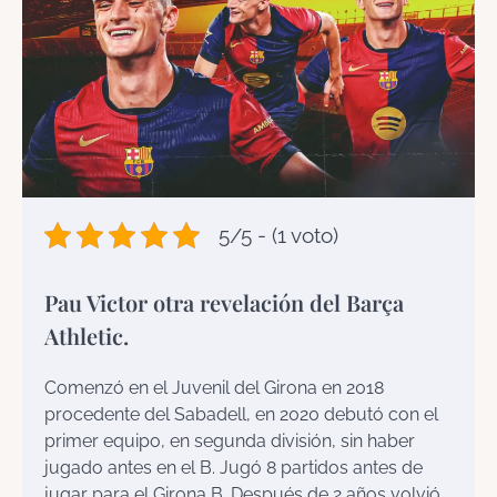
5/5 - (1 voto)
Pau Victor otra revelación del Barça
Athletic.
Comenzó en el Juvenil del Girona en 2018
procedente del Sabadell, en 2020 debutó con el
primer equipo, en segunda división, sin haber
jugado antes en el B. Jugó 8 partidos antes de
jugar para el Girona B. Después de 2 años volvió