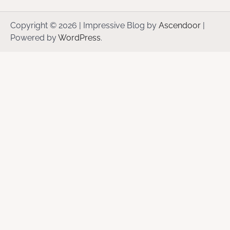
Copyright © 2026
| Impressive Blog by
Ascendoor
|
Powered by
WordPress
.