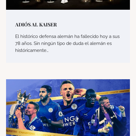
ADIÓS AL KAISER
El histórico defensa alemán ha fallecido hoy a sus
78 años. Sin ningún tipo de duda el alemán es
históricamente…