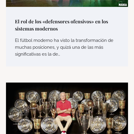
El rol de los «defensores ofensivos» en los
sistemas modernos
El fútbol moderno ha visto la transformación de
muchas posiciones, y quizá una de las más
significativas es la de…