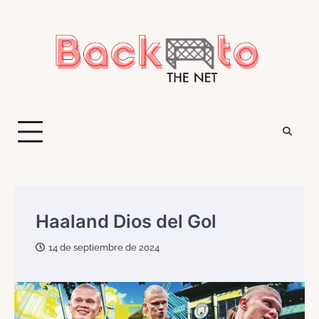
Saltar
al
contenido
Haaland Dios del Gol
14 de septiembre de 2024