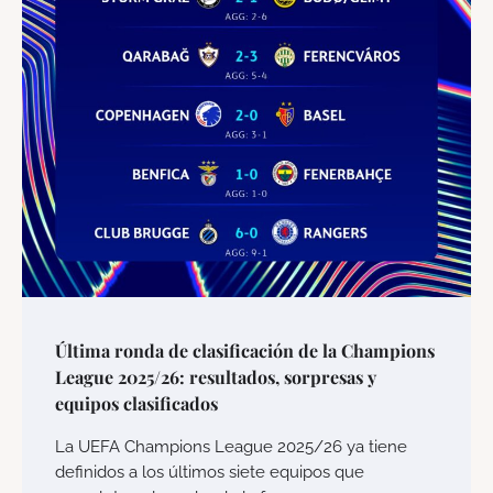
Última ronda de clasificación de la Champions
League 2025/26: resultados, sorpresas y
equipos clasificados
La UEFA Champions League 2025/26 ya tiene
definidos a los últimos siete equipos que