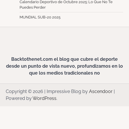
Calendario Deportivo de Octubre 2025: Lo Que No Te
Puedes Perder
MUNDIAL SUB-20 2025
Backtothenet.com el blog que cubre el deporte
desde un punto de vista nuevo, profundizamos en lo
que los medios tradicionales no
Copyright © 2026
| Impressive Blog by
Ascendoor
|
Powered by
WordPress
.