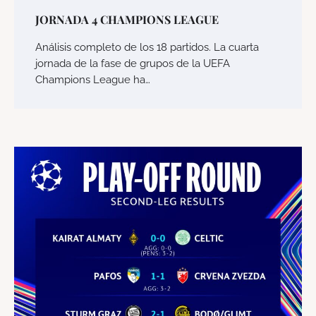
JORNADA 4 CHAMPIONS LEAGUE
Análisis completo de los 18 partidos. La cuarta
jornada de la fase de grupos de la UEFA
Champions League ha…