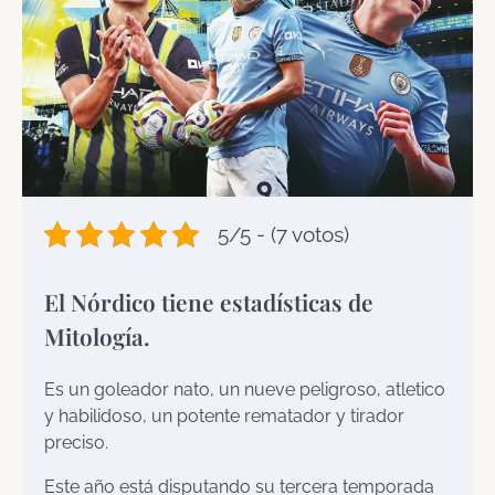
5/5 - (7 votos)
El Nórdico tiene estadísticas de
Mitología.
Es un goleador nato, un nueve peligroso, atletico
y habilidoso, un potente rematador y tirador
preciso.
Este año está disputando su tercera temporada