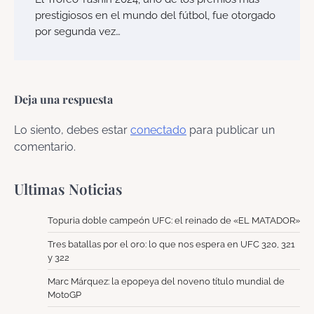
prestigiosos en el mundo del fútbol, fue otorgado
por segunda vez…
Deja una respuesta
Lo siento, debes estar
conectado
para publicar un
comentario.
Ultimas Noticias
Topuria doble campeón UFC: el reinado de «EL MATADOR»
Tres batallas por el oro: lo que nos espera en UFC 320, 321
y 322
Marc Márquez: la epopeya del noveno título mundial de
MotoGP