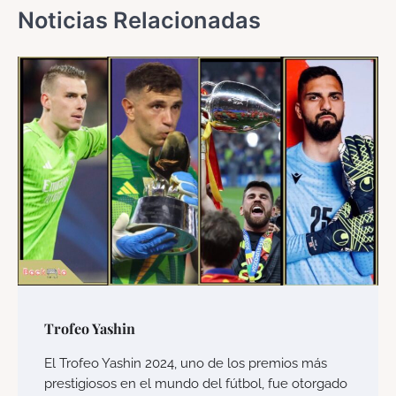
Noticias Relacionadas
Trofeo Yashin
El Trofeo Yashin 2024, uno de los premios más
prestigiosos en el mundo del fútbol, fue otorgado