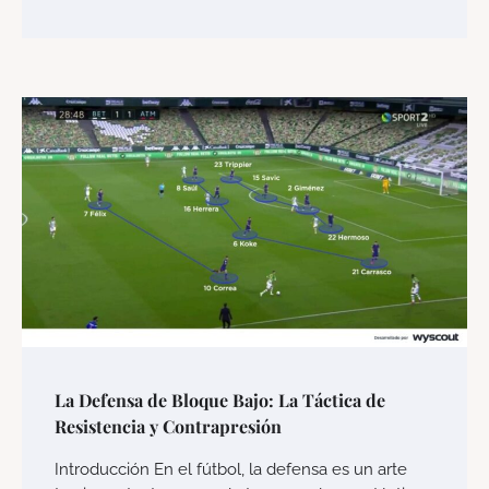
La Defensa de Bloque Bajo: La Táctica de
Resistencia y Contrapresión
Introducción En el fútbol, la defensa es un arte