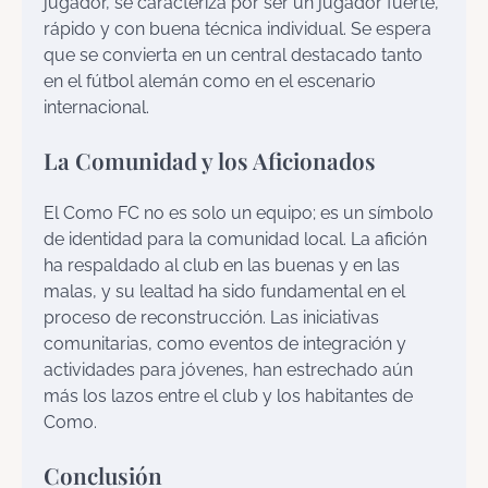
jugador, se caracteriza por ser un jugador fuerte,
rápido y con buena técnica individual. Se espera
que se convierta en un central destacado tanto
en el fútbol alemán como en el escenario
internacional.
La Comunidad y los Aficionados
El Como FC no es solo un equipo; es un símbolo
de identidad para la comunidad local. La afición
ha respaldado al club en las buenas y en las
malas, y su lealtad ha sido fundamental en el
proceso de reconstrucción. Las iniciativas
comunitarias, como eventos de integración y
actividades para jóvenes, han estrechado aún
más los lazos entre el club y los habitantes de
Como.
Conclusión