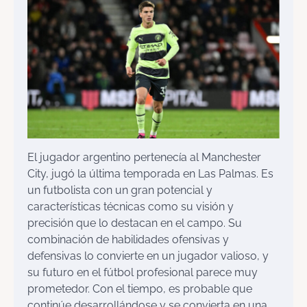
El jugador argentino pertenecía al Manchester
City, jugó la última temporada en Las Palmas. Es
un futbolista con un gran potencial y
características técnicas como su visión y
precisión que lo destacan en el campo. Su
combinación de habilidades ofensivas y
defensivas lo convierte en un jugador valioso, y
su futuro en el fútbol profesional parece muy
prometedor. Con el tiempo, es probable que
continúe desarrollándose y se convierta en una