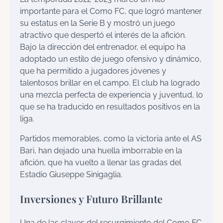
importante para el Como FC, que logró mantener
su estatus en la Serie B y mostró un juego
atractivo que despertó el interés de la afición.
Bajo la dirección del entrenador, el equipo ha
adoptado un estilo de juego ofensivo y dinámico,
que ha permitido a jugadores jóvenes y
talentosos brillar en el campo. El club ha logrado
una mezcla perfecta de experiencia y juventud, lo
que se ha traducido en resultados positivos en la
liga.
Partidos memorables, como la victoria ante el AS
Bari, han dejado una huella imborrable en la
afición, que ha vuelto a llenar las gradas del
Estadio Giuseppe Sinigaglia.
Inversiones y Futuro Brillante
Una de las claves del resurgimiento del Como FC