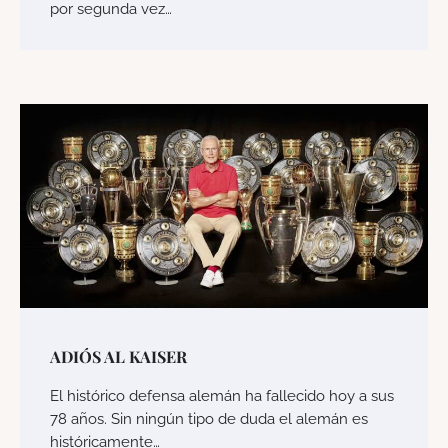
por segunda vez…
ADIÓS AL KAISER
El histórico defensa alemán ha fallecido hoy a sus
78 años. Sin ningún tipo de duda el alemán es
históricamente…