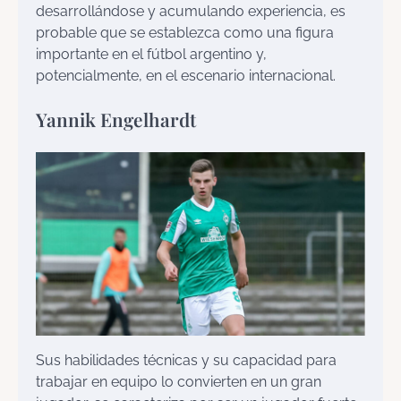
desarrollándose y acumulando experiencia, es
probable que se establezca como una figura
importante en el fútbol argentino y,
potencialmente, en el escenario internacional.
Yannik Engelhardt
Sus habilidades técnicas y su capacidad para
trabajar en equipo lo convierten en un gran