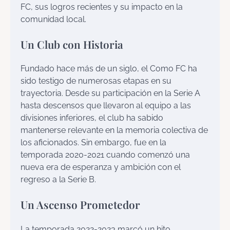
FC, sus logros recientes y su impacto en la
comunidad local.
Un Club con Historia
Fundado hace más de un siglo, el Como FC ha
sido testigo de numerosas etapas en su
trayectoria. Desde su participación en la Serie A
hasta descensos que llevaron al equipo a las
divisiones inferiores, el club ha sabido
mantenerse relevante en la memoria colectiva de
los aficionados. Sin embargo, fue en la
temporada 2020-2021 cuando comenzó una
nueva era de esperanza y ambición con el
regreso a la Serie B.
Un Ascenso Prometedor
La temporada 2022-2023 marcó un hito