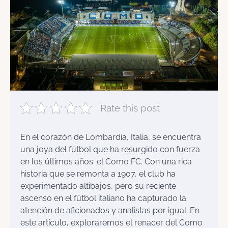
Rate this post
En el corazón de Lombardía, Italia, se encuentra
una joya del fútbol que ha resurgido con fuerza
en los últimos años: el Como FC. Con una rica
historia que se remonta a 1907, el club ha
experimentado altibajos, pero su reciente
ascenso en el fútbol italiano ha capturado la
atención de aficionados y analistas por igual. En
este artículo, exploraremos el renacer del Como