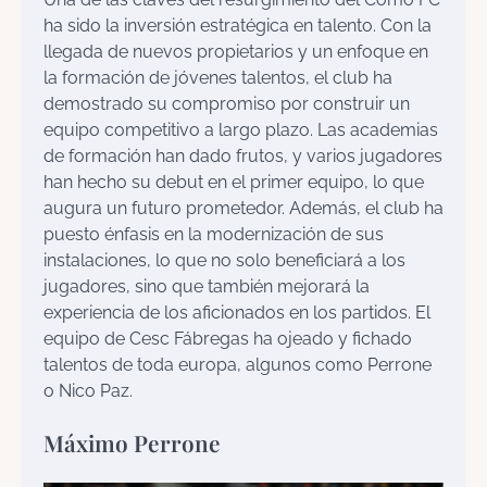
ha sido la inversión estratégica en talento. Con la
llegada de nuevos propietarios y un enfoque en
la formación de jóvenes talentos, el club ha
demostrado su compromiso por construir un
equipo competitivo a largo plazo. Las academias
de formación han dado frutos, y varios jugadores
han hecho su debut en el primer equipo, lo que
augura un futuro prometedor. Además, el club ha
puesto énfasis en la modernización de sus
instalaciones, lo que no solo beneficiará a los
jugadores, sino que también mejorará la
experiencia de los aficionados en los partidos. El
equipo de Cesc Fábregas ha ojeado y fichado
talentos de toda europa, algunos como Perrone
o Nico Paz.
Máximo Perrone