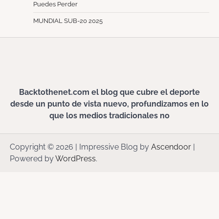
Puedes Perder
MUNDIAL SUB-20 2025
Backtothenet.com el blog que cubre el deporte
desde un punto de vista nuevo, profundizamos en lo
que los medios tradicionales no
Copyright © 2026
| Impressive Blog by
Ascendoor
|
Powered by
WordPress
.