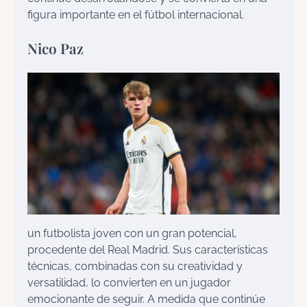
figura importante en el fútbol internacional.
Nico Paz
un futbolista joven con un gran potencial,
procedente del Real Madrid. Sus características
técnicas, combinadas con su creatividad y
versatilidad, lo convierten en un jugador
emocionante de seguir. A medida que continúe