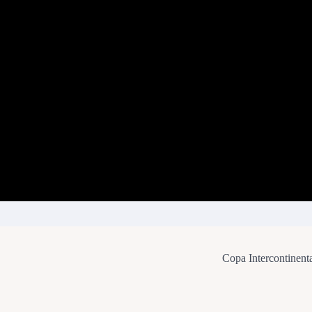
Copa Intercontinent