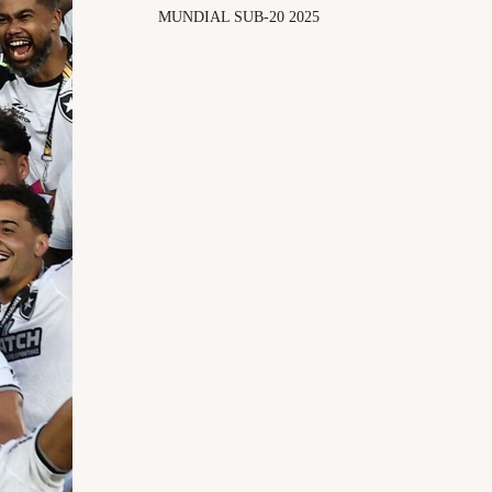
MUNDIAL SUB-20 2025