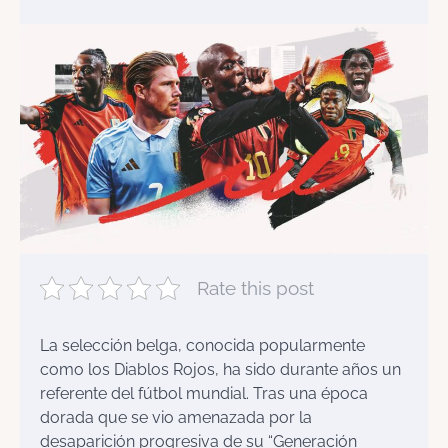
Rate this post
La selección belga, conocida popularmente
como los Diablos Rojos, ha sido durante años un
referente del fútbol mundial. Tras una época
dorada que se vio amenazada por la
desaparición progresiva de su “Generación