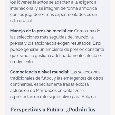
los jóvenes talentos se adapten a la exigencia
internacional y se integren de forma armónica
con los jugadores más experimentados es un
reto crucial.
Manejo de la presión mediática:
Como una de
las selecciones más seguidas del mundo, la
prensa y los aficionados exigen resultados. Esto
puede generar un ambiente de presión constante
que, si no se gestiona adecuadamente, afecta el
rendimiento.
Competencia a nivel mundial:
Las selecciones
tradicionales de fútbol y las emergentes de otros
continentes, especialmente tras la exitosa
actuación de Marruecos en Qatar 2022,
representan un reto significativo para Bélgica.
Perspectivas a Futuro: ¿Podrán los