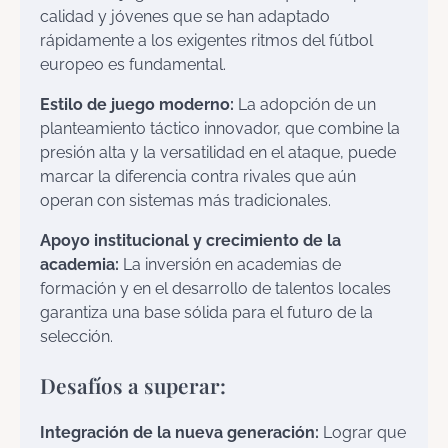
calidad y jóvenes que se han adaptado
rápidamente a los exigentes ritmos del fútbol
europeo es fundamental.
Estilo de juego moderno:
La adopción de un
planteamiento táctico innovador, que combine la
presión alta y la versatilidad en el ataque, puede
marcar la diferencia contra rivales que aún
operan con sistemas más tradicionales.
Apoyo institucional y crecimiento de la
academia:
La inversión en academias de
formación y en el desarrollo de talentos locales
garantiza una base sólida para el futuro de la
selección.
Desafíos a superar:
Integración de la nueva generación:
Lograr que