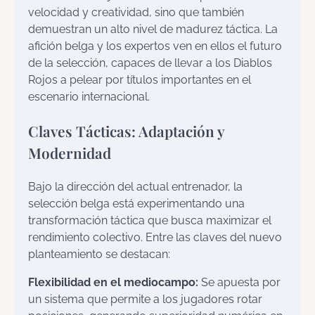
velocidad y creatividad, sino que también
demuestran un alto nivel de madurez táctica. La
afición belga y los expertos ven en ellos el futuro
de la selección, capaces de llevar a los Diablos
Rojos a pelear por títulos importantes en el
escenario internacional.
Claves Tácticas: Adaptación y
Modernidad
Bajo la dirección del actual entrenador, la
selección belga está experimentando una
transformación táctica que busca maximizar el
rendimiento colectivo. Entre las claves del nuevo
planteamiento se destacan:
Flexibilidad en el mediocampo:
Se apuesta por
un sistema que permite a los jugadores rotar