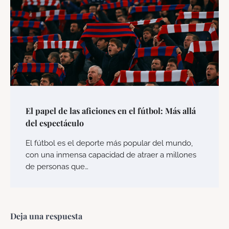
El papel de las aficiones en el fútbol: Más allá
del espectáculo
El fútbol es el deporte más popular del mundo,
con una inmensa capacidad de atraer a millones
de personas que…
Deja una respuesta