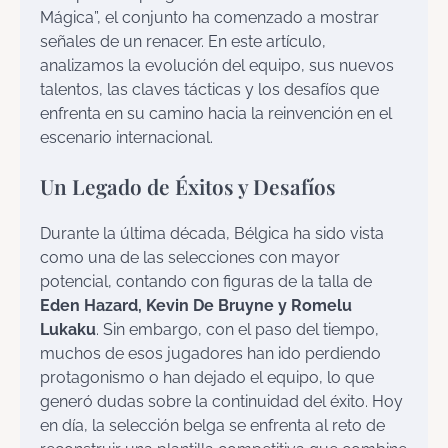
Mágica”, el conjunto ha comenzado a mostrar
señales de un renacer. En este artículo,
analizamos la evolución del equipo, sus nuevos
talentos, las claves tácticas y los desafíos que
enfrenta en su camino hacia la reinvención en el
escenario internacional.
Un Legado de Éxitos y Desafíos
Durante la última década, Bélgica ha sido vista
como una de las selecciones con mayor
potencial, contando con figuras de la talla de
Eden Hazard, Kevin De Bruyne y Romelu
Lukaku
. Sin embargo, con el paso del tiempo,
muchos de esos jugadores han ido perdiendo
protagonismo o han dejado el equipo, lo que
generó dudas sobre la continuidad del éxito. Hoy
en día, la selección belga se enfrenta al reto de