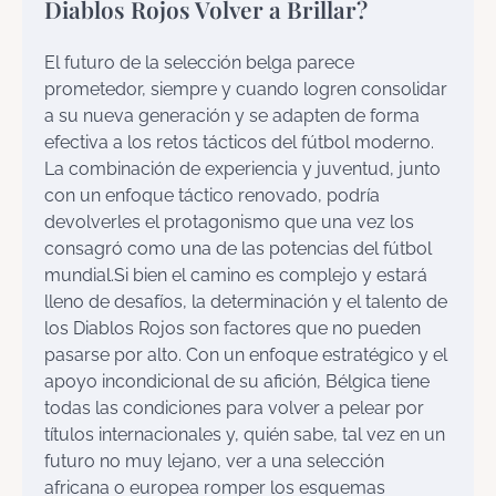
Diablos Rojos Volver a Brillar?
El futuro de la selección belga parece
prometedor, siempre y cuando logren consolidar
a su nueva generación y se adapten de forma
efectiva a los retos tácticos del fútbol moderno.
La combinación de experiencia y juventud, junto
con un enfoque táctico renovado, podría
devolverles el protagonismo que una vez los
consagró como una de las potencias del fútbol
mundial.Si bien el camino es complejo y estará
lleno de desafíos, la determinación y el talento de
los Diablos Rojos son factores que no pueden
pasarse por alto. Con un enfoque estratégico y el
apoyo incondicional de su afición, Bélgica tiene
todas las condiciones para volver a pelear por
títulos internacionales y, quién sabe, tal vez en un
futuro no muy lejano, ver a una selección
africana o europea romper los esquemas