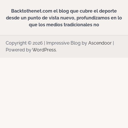
Backtothenet.com el blog que cubre el deporte
desde un punto de vista nuevo, profundizamos en lo
que los medios tradicionales no
Copyright © 2026
| Impressive Blog by
Ascendoor
|
Powered by
WordPress
.