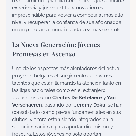
reconstruir una plantilla competitiva que combine
experiencia y juventud. La renovación es
imprescindible para volver a competir al más alto
nivel y recuperar la confianza de sus aficionados
en un panorama mundial cada vez más exigente.
La Nueva Generación: Jóvenes
Promesas en Ascenso
Uno de los aspectos más alentadores del actual
proyecto belga es el surgimiento de jóvenes
talentos que están llamando la atención tanto en
las ligas nacionales como en el extranjero.
Jugadores como
Charles De Ketelaere y Yari
Verschaeren
, pasando por
Jeremy Doku
, se han
consolidado como piezas fundamentales en sus
clubes, y ahora están siendo integrados en la
selección nacional para aportar dinamismo y
frescura. Estos jóvenes no solo aportan