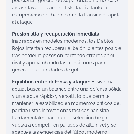
posiciones, generando superioridad numérica en
áreas clave del campo. Esto facilita tanto la
recuperación del balón como la transición rápida
al ataque.
Presión alta y recuperación inmediata:
Inspirados en modelos modernos, los Diablos
Rojos intentan recuperar el balón lo antes posible
tras perder la posesión, forzando errores en el
rival y aprovechando las transiciones para
generar oportunidades de gol.
Equilibrio entre defensa y ataque:
El sistema
actual busca un balance entre una defensa sólida
y un ataque rápido y versátil, lo que permite
mantener la estabilidad en momentos críticos del
partido.Estas innovaciones tácticas han sido
fundamentales para que la selección belga
vuelva a competir en partidos de alto nivel y se
adapte a las exigencias del fútbol moderno.