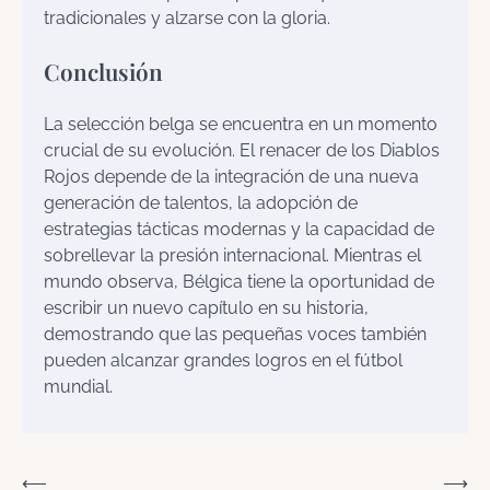
tradicionales y alzarse con la gloria.
Conclusión
La selección belga se encuentra en un momento
crucial de su evolución. El renacer de los Diablos
Rojos depende de la integración de una nueva
generación de talentos, la adopción de
estrategias tácticas modernas y la capacidad de
sobrellevar la presión internacional. Mientras el
mundo observa, Bélgica tiene la oportunidad de
escribir un nuevo capítulo en su historia,
demostrando que las pequeñas voces también
pueden alcanzar grandes logros en el fútbol
mundial.
Navegación
⟵
⟶