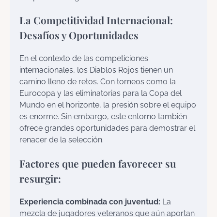
La Competitividad Internacional:
Desafíos y Oportunidades
En el contexto de las competiciones
internacionales, los Diablos Rojos tienen un
camino lleno de retos. Con torneos como la
Eurocopa y las eliminatorias para la Copa del
Mundo en el horizonte, la presión sobre el equipo
es enorme. Sin embargo, este entorno también
ofrece grandes oportunidades para demostrar el
renacer de la selección.
Factores que pueden favorecer su
resurgir:
Experiencia combinada con juventud:
La
mezcla de jugadores veteranos que aún aportan