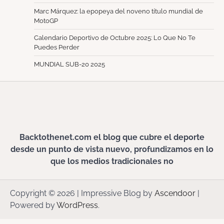
Marc Márquez: la epopeya del noveno título mundial de
MotoGP
Calendario Deportivo de Octubre 2025: Lo Que No Te
Puedes Perder
MUNDIAL SUB-20 2025
Backtothenet.com el blog que cubre el deporte
desde un punto de vista nuevo, profundizamos en lo
que los medios tradicionales no
Copyright © 2026
| Impressive Blog by
Ascendoor
|
Powered by
WordPress
.