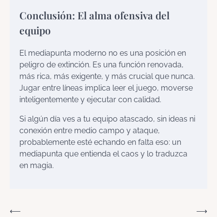
Conclusión: El alma ofensiva del
equipo
El mediapunta moderno no es una posición en
peligro de extinción. Es una función renovada,
más rica, más exigente, y más crucial que nunca.
Jugar entre líneas implica leer el juego, moverse
inteligentemente y ejecutar con calidad.
Si algún día ves a tu equipo atascado, sin ideas ni
conexión entre medio campo y ataque,
probablemente esté echando en falta eso: un
mediapunta que entienda el caos y lo traduzca
en magia.
Navegación
⟵
⟶