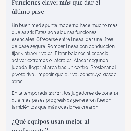
Funciones clave: más que dar el
último pase
Un buen mediapunta moderno hace mucho más
que asistir. Estas son algunas funciones
esenciales: Ofrecerse entre líneas, dar una línea
de pase segura. Romper líneas con conducción:
fijar y atraer rivales. Filtrar balones al espacio:
activar extremos o laterales. Atacar segunda
jugada: llegar al área tras un centro. Presionar al
pivote rival: impedir que el rival construya desde
atrás.
En la temporada 23/24, los jugadores de zona 14
que más pases progresivos generaron fueron
también los que más ocasiones crearon.
¿Qué equipos usan mejor al
mediapunta?