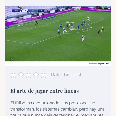
Rate this post
El arte de jugar entre líneas
El fútbol ha evolucionado. Las posiciones se
transforman, los sistemas cambian, pero hay una
figura que nunca deja de fascinar: el mediapunta.