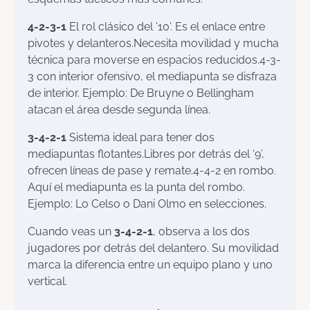
4-2-3-1
El rol clásico del ‘10’. Es el enlace entre
pivotes y delanteros.Necesita movilidad y mucha
técnica para moverse en espacios reducidos.4-3-
3 con interior ofensivo, el mediapunta se disfraza
de interior. Ejemplo: De Bruyne o Bellingham
atacan el área desde segunda línea.
3-4-2-1
Sistema ideal para tener dos
mediapuntas flotantes.Libres por detrás del ‘9’,
ofrecen líneas de pase y remate.4-4-2 en rombo.
Aquí el mediapunta es la punta del rombo.
Ejemplo: Lo Celso o Dani Olmo en selecciones.
Cuando veas un
3-4-2-1
, observa a los dos
jugadores por detrás del delantero. Su movilidad
marca la diferencia entre un equipo plano y uno
vertical.