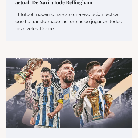
actual: De Xavi a Jude Bellingham
El fútbol moderno ha visto una evolución táctica
que ha transformado las formas de jugar en todos
los niveles. Desde…