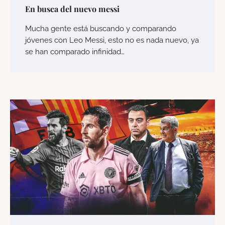
En busca del nuevo messi
Mucha gente está buscando y comparando
jóvenes con Leo Messi, esto no es nada nuevo, ya
se han comparado infinidad…