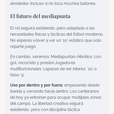
alrededor, incluso si no toca muchos balones.
El futuro del mediapunta
El rol seguirá existiendo, pero adaptado a las
necesidades físicas y tácticas del fútbol moderno.
No esperes volver a ver un ‘10’ estático que solo
reparte juego.
En cambio, veremos: Mediapuntas-híbridos: con
gol, recorrido y presión.Jugadores
multifuncionales: capaces de ser interior, ‘10’ o
falso ‘9’.
Uso por dentro y por fuera:
empezando desde
banda y cerrando hacia dentro. Los canteranos
de hoy ya entrenan para ocupar múltiples zonas
del campo. La libertad creativa seguirá
existiendo, pero con disciplina táctica