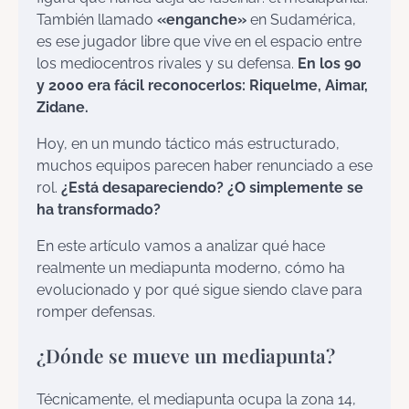
También llamado
«enganche»
en Sudamérica,
es ese jugador libre que vive en el espacio entre
los mediocentros rivales y su defensa.
En los 90
y 2000 era fácil reconocerlos: Riquelme, Aimar,
Zidane.
Hoy, en un mundo táctico más estructurado,
muchos equipos parecen haber renunciado a ese
rol.
¿Está desapareciendo? ¿O simplemente se
ha transformado?
En este artículo vamos a analizar qué hace
realmente un mediapunta moderno, cómo ha
evolucionado y por qué sigue siendo clave para
romper defensas.
¿Dónde se mueve un mediapunta?
Técnicamente, el mediapunta ocupa la zona 14,