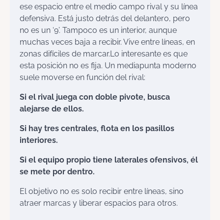
ese espacio entre el medio campo rival y su línea
defensiva. Está justo detrás del delantero, pero
no es un ‘9’. Tampoco es un interior, aunque
muchas veces baja a recibir. Vive entre líneas, en
zonas difíciles de marcar.Lo interesante es que
esta posición no es fija. Un mediapunta moderno
suele moverse en función del rival:
Si el rival juega con doble pivote, busca
alejarse de ellos.
Si hay tres centrales, flota en los pasillos
interiores.
Si el equipo propio tiene laterales ofensivos, él
se mete por dentro.
El objetivo no es solo recibir entre líneas, sino
atraer marcas y liberar espacios para otros.