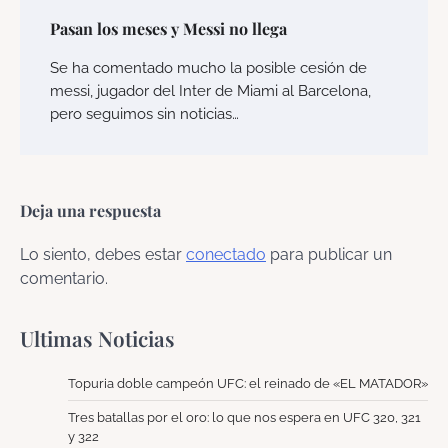
Pasan los meses y Messi no llega
Se ha comentado mucho la posible cesión de
messi, jugador del Inter de Miami al Barcelona,
pero seguimos sin noticias…
Deja una respuesta
Lo siento, debes estar
conectado
para publicar un
comentario.
Ultimas Noticias
Topuria doble campeón UFC: el reinado de «EL MATADOR»
Tres batallas por el oro: lo que nos espera en UFC 320, 321
y 322